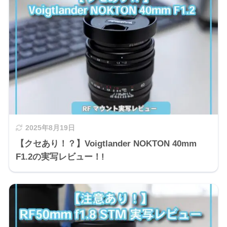
2025年8月19日
【クセあり！？】Voigtlander NOKTON 40mm
F1.2の実写レビュー！!