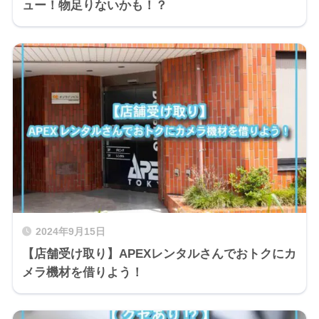
ュー！物足りないかも！？
2024年9月15日
【店舗受け取り】APEXレンタルさんでおトクにカ
メラ機材を借りよう！