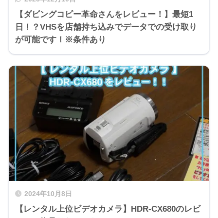
【ダビングコピー革命さんをレビュー！】最短1
日！？VHSを店舗持ち込みでデータでの受け取り
が可能です！※条件あり
2024年10月8日
【レンタル上位ビデオカメラ】HDR-CX680のレビ