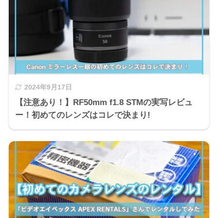
2024年9月17日
【注意あり！】RF50mm f1.8 STMの実写レビュ
ー！初めてのレンズはコレで決まり!