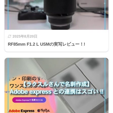
2025年8月20日
RF85mm F1.2 L USMの実写レビュー！!