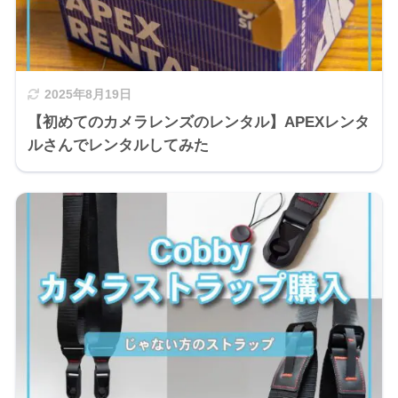
2025年8月19日
【初めてのカメラレンズのレンタル】APEXレンタ
ルさんでレンタルしてみた