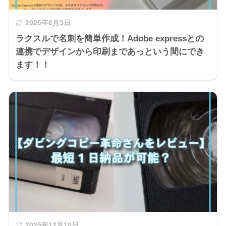
2025年6月3日
ラクスルで名刺を簡単作成！Adobe expressとの
連携でデザインから印刷まであっという間にでき
ます！！
2025年12月10日