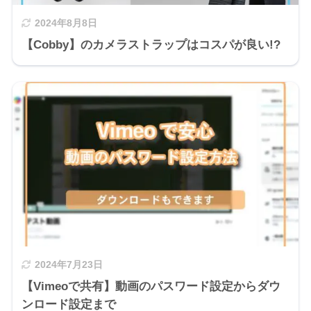
2024年8月8日
【Cobby】のカメラストラップはコスパが良い!?
2024年7月23日
【Vimeoで共有】動画のパスワード設定からダウ
ンロード設定まで