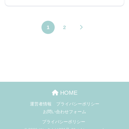
1
2
HOME
運営者情報
プライバシーポリシー
お問い合わせフォーム
プライバシーポリシー