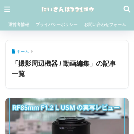
運営者情報
プライバシーポリシー
お問い合わせフォーム
ホーム
「撮影周辺機器 / 動画編集」の記事
一覧