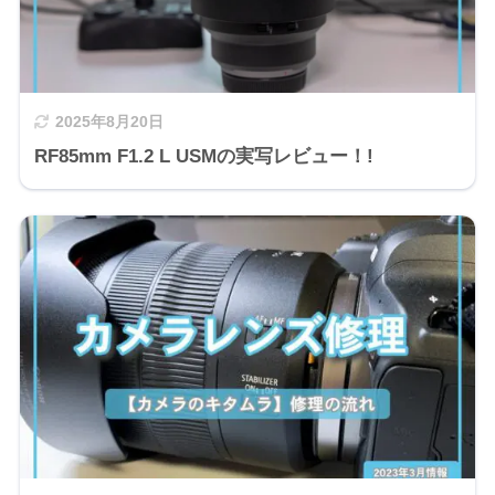
2025年8月20日
RF85mm F1.2 L USMの実写レビュー！!