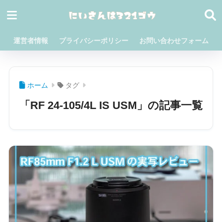
運営者情報
プライバシーポリシー
お問い合わせフォーム
ホーム
タグ
「RF 24-105/4L IS USM」の記事一覧